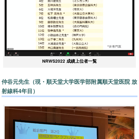
NRWS2022 成績上位者一覧
仲谷元先生（現・順天堂大学医学部附属順天堂医院 放
射線科4年目）