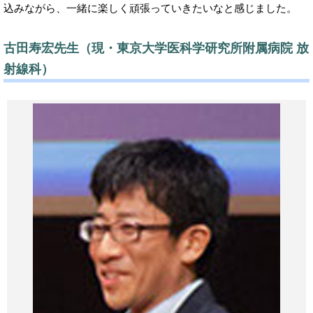
込みながら、一緒に楽しく頑張っていきたいなと感じました。
古田寿宏先生（現・東京大学医科学研究所附属病院 放
射線科）