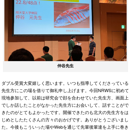
仲谷先生
ダブル受賞大変嬉しく思います。いつも指導してくださっている
先生方にこの場を借りて御礼申し上げます。今回NRWSに初めて
現地参加して、以前は研究会で顔を合わせていた先生方、画面上
でしか話したことがなかった先生方にお会いして、話すことがで
きたのがとてもよかったです。開催できたのも北大の先生方をは
じめとしたたくさんの方々のおかげです。ありがとうございまし
た。今後もこういった場やWebを通じて先輩後輩達を上手に巻き