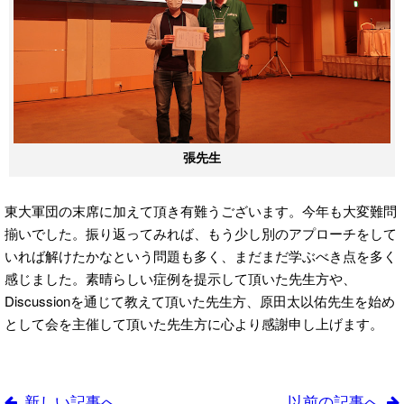
張先生
東大軍団の末席に加えて頂き有難うございます。今年も大変難問
揃いでした。振り返ってみれば、もう少し別のアプローチをして
いれば解けたかなという問題も多く、まだまだ学ぶべき点を多く
感じました。素晴らしい症例を提示して頂いた先生方や、
Discussionを通じて教えて頂いた先生方、原田太以佑先生を始め
として会を主催して頂いた先生方に心より感謝申し上げます。
新しい記事へ
以前の記事へ