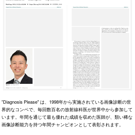
”Diagnosis Please" は、1998年から実施されている画像診断の世
界的なコンペで、毎回数百名の放射線科医が世界中から参加して
います。年間を通じて最も優れた成績を収めた医師が、類い稀な
画像診断能力を持つ年間チャンピオンとして表彰されます。