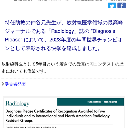
特任助教の仲谷元先生が、放射線医学領域の最高峰
ジャーナルである「Radiology」誌の "Diagnosis
Please" において、2023年度の年間世界チャンピオ
ンとして表彰される快挙を達成しました。
放射線科医として5年目という若さでの受賞は同コンテストの歴
史においても偉業です。
受賞者発表