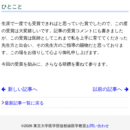
ひとこと
生涯で一度でも受賞できればと思っていた賞でしたので、この度
の受賞は大変嬉しいです。記事の受賞コメントにも書きました
が、この受賞は医師としてこれまで私を上手に育ててくださった
先生方と出会い、その先生方のご指導の賜物だと思っておりま
す。この場をお借りして心より御礼申し上げます。
新しい記事へ
以前の記事へ
最新記事一覧に戻る
©2026 東京大学医学部放射線医学教室
お問い合わせ