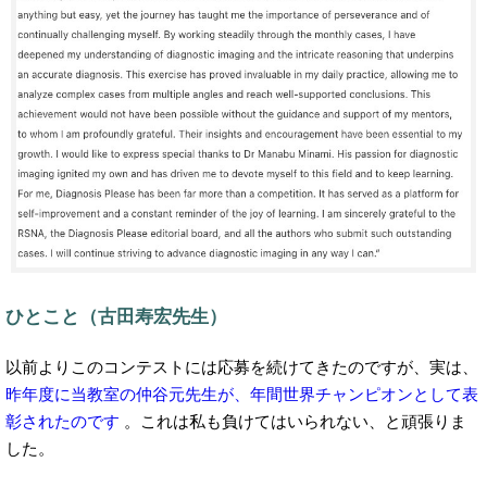
ひとこと（古田寿宏先生）
以前よりこのコンテストには応募を続けてきたのですが、実は、
昨年度に当教室の仲谷元先生が、年間世界チャンピオンとして表
彰されたのです 
。これは私も負けてはいられない、と頑張りま
した。