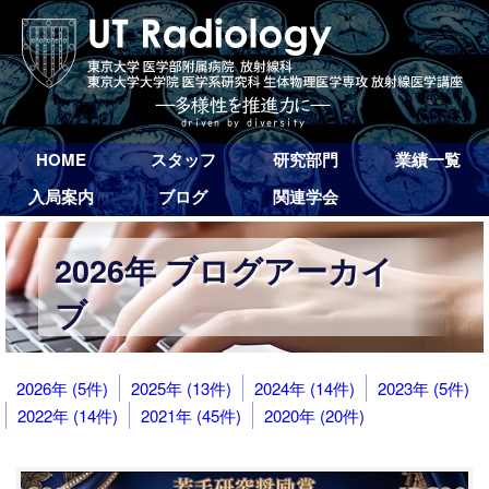
HOME
スタッフ
研究部門
業績一覧
入局案内
ブログ
関連学会
2026年 ブログアーカイ
ブ
2026年 (5件)
2025年 (13件)
2024年 (14件)
2023年 (5件)
2022年 (14件)
2021年 (45件)
2020年 (20件)