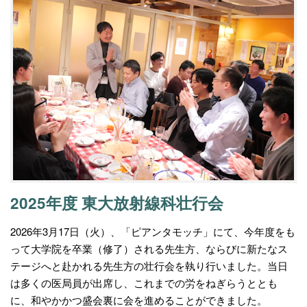
2025年度 東大放射線科壮行会
2026年3月17日（火）、「ピアンタモッチ」にて、今年度をも
って大学院を卒業（修了）される先生方、ならびに新たなス
テージへと赴かれる先生方の壮行会を執り行いました。当日
は多くの医局員が出席し、これまでの労をねぎらうととも
に、和やかかつ盛会裏に会を進めることができました。